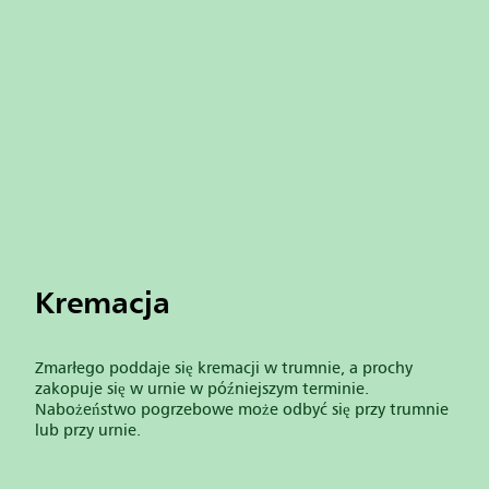
Kremacja
Zmarłego poddaje się kremacji w trumnie, a prochy
zakopuje się w urnie w późniejszym terminie.
Nabożeństwo pogrzebowe może odbyć się przy trumnie
lub przy urnie.