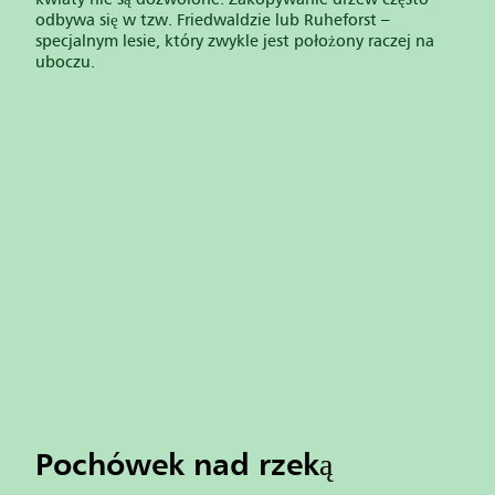
odbywa się w tzw. Friedwaldzie lub Ruheforst –
specjalnym lesie, który zwykle jest położony raczej na
uboczu.
Pochówek nad rzeką