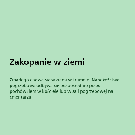
Zakopanie w ziemi
Zmarłego chowa się w ziemi w trumnie. Nabożeństwo
pogrzebowe odbywa się bezpośrednio przed
pochówkiem w kościele lub w sali pogrzebowej na
cmentarzu.