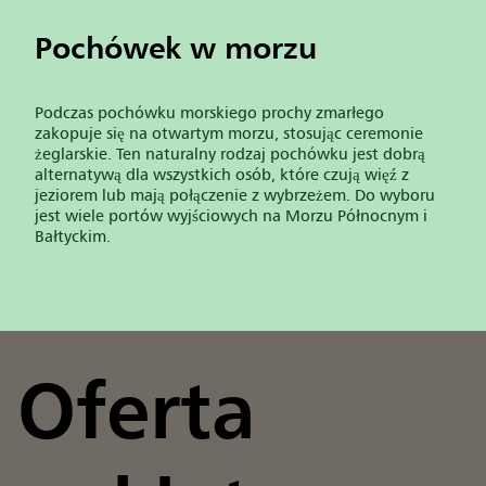
Pochówek w morzu
Podczas pochówku morskiego prochy zmarłego
zakopuje się na otwartym morzu, stosując ceremonie
żeglarskie. Ten naturalny rodzaj pochówku jest dobrą
alternatywą dla wszystkich osób, które czują więź z
jeziorem lub mają połączenie z wybrzeżem. Do wyboru
jest wiele portów wyjściowych na Morzu Północnym i
Bałtyckim.
Oferta