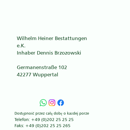
Wilhelm Heiner Bestattungen
e.K.
Inhaber Dennis Brzozowski
Germanenstraße 102
42277 Wuppertal
Dostępność przez całą dobę o każdej porze
Telefon: +49 (0)202 25 25 25
Faks: +49 (0)202 25 25 265