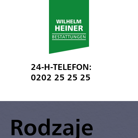
24-H-TELEFON:
0202 25 25 25
Rodzaje