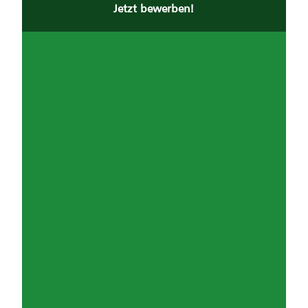
Jetzt bewerben!