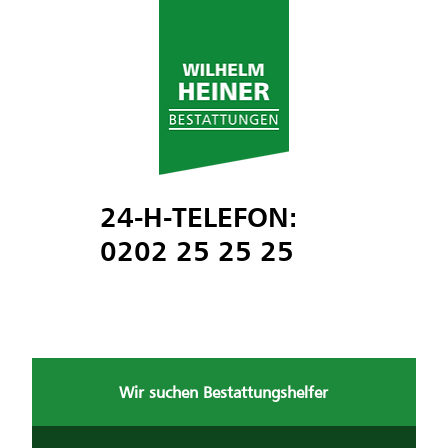
24-H-TELEFON:
0202 25 25 25
Wir suchen Bestattungshelfer