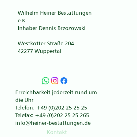
Wilhelm Heiner Bestattungen
e.K.
Inhaber Dennis Brzozowski
Westkotter Straße 204
42277 Wuppertal
Erreichbarkeit jederzeit rund um
die Uhr
Telefon: +49 (0)202 25 25 25
Telefax: +49 (0)202 25 25 265
info@heiner-bestattungen.de
Kontakt